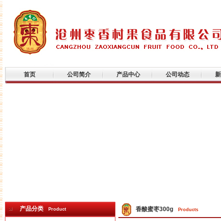
首页
公司简介
产品中心
公司动态
新
产品分类
香酸蜜枣300g
Product
Products