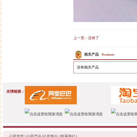
上一页：
没有了
相关产品
Products
没有相关产品
友情链接：
公司首页
|
公司产品
|
公司简介
|
联系我们
|