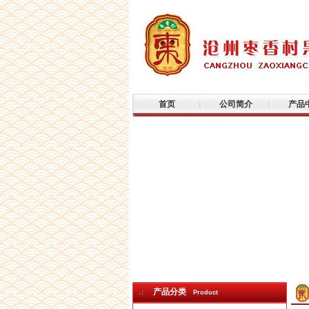
首页
公司简介
产品
产品分类
Product