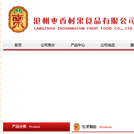
首页
公司简介
产品中心
公司动态
新
产品分类
红枣颗粒
Product
Products